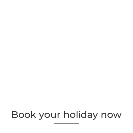
Book your holiday now