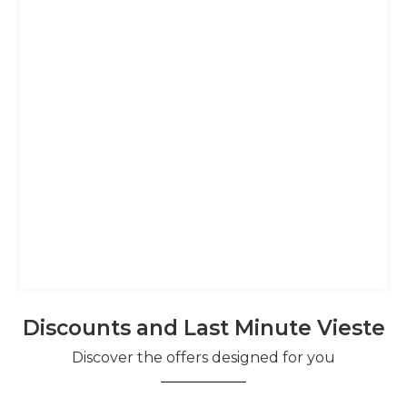
Discounts and Last Minute Vieste
Discover the offers designed for you