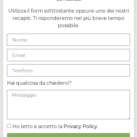
Utilizza il form sotttostante oppure uno dei nostri
recapiti. Ti risponderemo nel più breve tempo
possibile.
Hai qualcosa da chiederci?
Ho letto e accetto la
Privacy Policy.